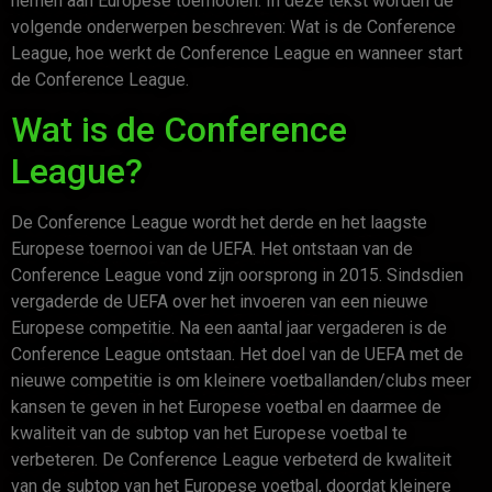
nemen aan Europese toernooien. In deze tekst worden de
volgende onderwerpen beschreven: Wat is de Conference
League, hoe werkt de Conference League en wanneer start
de Conference League.
Wat is de Conference
League?
De Conference League wordt het derde en het laagste
Europese toernooi van de UEFA. Het ontstaan van de
Conference League vond zijn oorsprong in 2015. Sindsdien
vergaderde de UEFA over het invoeren van een nieuwe
Europese competitie. Na een aantal jaar vergaderen is de
Conference League ontstaan. Het doel van de UEFA met de
nieuwe competitie is om kleinere voetballanden/clubs meer
kansen te geven in het Europese voetbal en daarmee de
kwaliteit van de subtop van het Europese voetbal te
verbeteren. De Conference League verbeterd de kwaliteit
van de subtop van het Europese voetbal, doordat kleinere