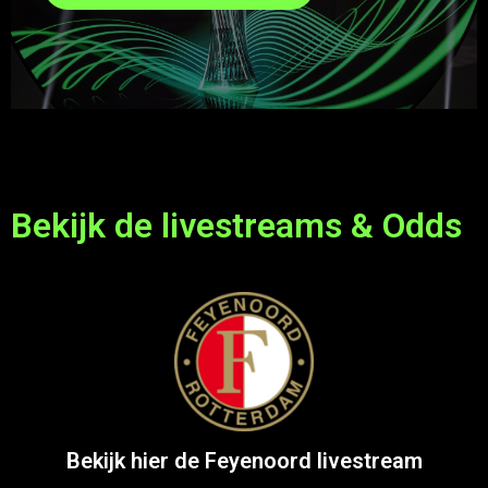
Bekijk de livestreams & Odds
Bekijk hier de Feyenoord livestream