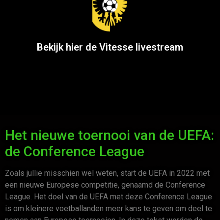
Bekijk hier de Vitesse livestream
Het nieuwe toernooi van de UEFA:
de Conference League
Zoals jullie misschien wel weten, start de UEFA in 2022 met
een nieuwe Europese competitie, genaamd de Conference
League. Het doel van de UEFA met deze Conference League
is om kleinere voetballanden meer kans te geven om deel te