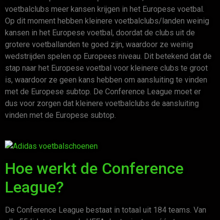
voetbalclubs meer kansen krijgen in het Europese voetbal.
Op dit moment hebben kleinere voetbalclubs/landen weinig
kansen in het Europese voetbal, doordat de clubs uit de
grotere voetballanden te goed zijn, waardoor ze weinig
wedstrijden spelen op Europees niveau. Dit betekend dat de
stap naar het Europese voetbal voor kleinere clubs te groot
is, waardoor ze geen kans hebben om aansluiting te vinden
met de Europese subtop. De Conference League moet er
dus voor zorgen dat kleinere voetbalclubs de aansluiting
vinden met de Europese subtop.
Hoe werkt de Conference
League?
De Conference League bestaat in totaal uit 184 teams. Van