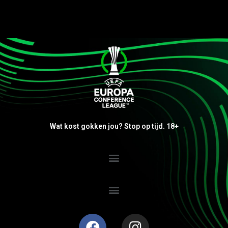
Wat kost gokken jou? Stop op tijd. 18+