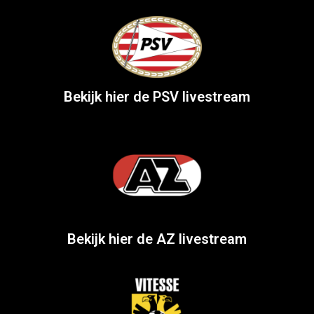
Bekijk hier de PSV livestream
Bekijk hier de AZ livestream