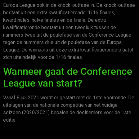
Europa League ook in de knock-outfase in. De knock-outfase
bestaat uit een extra kwalificatieronde, 1/16 finales,
kwartfinales, halve finales en de finale. De extra
kwalificatieronde bestaat uit een tweeluik tussen de
nummers twee uit de poulefase van de Conference League
tegen de nummers drie uit de poulefase van de Europa
League. De winnaars uit deze extra kwalificatieronde plaatst
zich uiteindelijk voor de 1/16 finales.
Wanneer gaat de Conference
League van start?
Vanaf 8 juli 2021 wordt er gestart met de 1ste voorronde. De
uitslagen van de nationale competitie van het huidige
seizoen (2020/2021) bepalen de deelnemers voor de 1ste
editie.