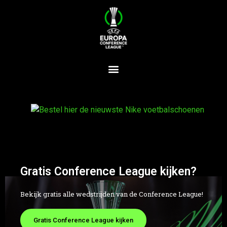
Gratis Conference League kijken?
Bekijk gratis alle wedstrijden van de Conference League!
Gratis Conference League kijken